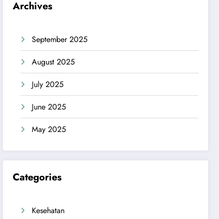
Archives
September 2025
August 2025
July 2025
June 2025
May 2025
Categories
Kesehatan