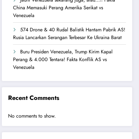
China Memasuki Perang Amerika Serikat vs
Venezuela
574 Drone & 40 Rudal Balistik Hantam Pabrik AS!
Rusia Lancarkan Serangan Terbesar Ke Ukraina Barat
Buru Presiden Venezuela, Trump Kirim Kapal
Perang & 4.000 Tentara! Fakta Konflik AS vs
Venezuela
Recent Comments
No comments to show.