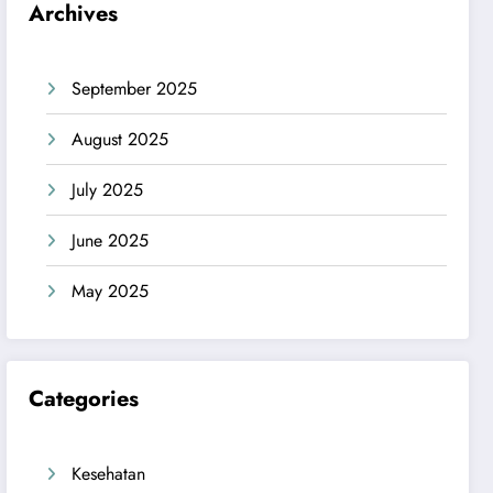
Archives
September 2025
August 2025
July 2025
June 2025
May 2025
Categories
Kesehatan