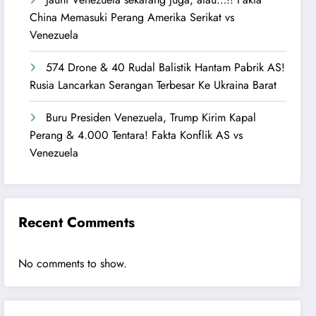
China Memasuki Perang Amerika Serikat vs
Venezuela
574 Drone & 40 Rudal Balistik Hantam Pabrik AS!
Rusia Lancarkan Serangan Terbesar Ke Ukraina Barat
Buru Presiden Venezuela, Trump Kirim Kapal
Perang & 4.000 Tentara! Fakta Konflik AS vs
Venezuela
Recent Comments
No comments to show.