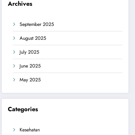
Archives
September 2025
August 2025
July 2025
June 2025
May 2025
Categories
Kesehatan