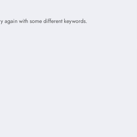
try again with some different keywords.