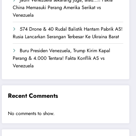
China Memasuki Perang Amerika Serikat vs
Venezuela
574 Drone & 40 Rudal Balistik Hantam Pabrik AS!
Rusia Lancarkan Serangan Terbesar Ke Ukraina Barat
Buru Presiden Venezuela, Trump Kirim Kapal
Perang & 4.000 Tentara! Fakta Konflik AS vs
Venezuela
Recent Comments
No comments to show.