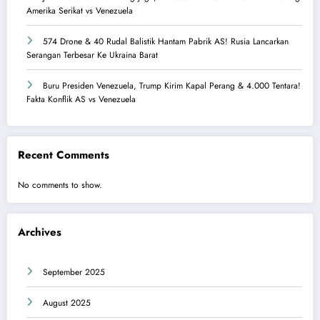
Amerika Serikat vs Venezuela
574 Drone & 40 Rudal Balistik Hantam Pabrik AS! Rusia Lancarkan
Serangan Terbesar Ke Ukraina Barat
Buru Presiden Venezuela, Trump Kirim Kapal Perang & 4.000 Tentara!
Fakta Konflik AS vs Venezuela
Recent Comments
No comments to show.
Archives
September 2025
August 2025