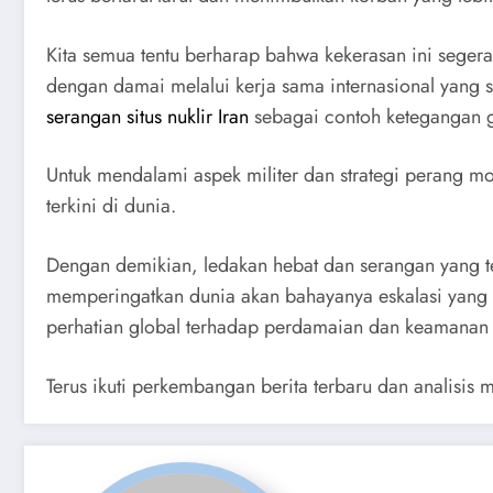
Kita semua tentu berharap bahwa kekerasan ini segera
dengan damai melalui kerja sama internasional yang so
serangan situs nuklir Iran
sebagai contoh ketegangan g
Untuk mendalami aspek militer dan strategi perang m
terkini di dunia.
Dengan demikian, ledakan hebat dan serangan yang te
memperingatkan dunia akan bahayanya eskalasi yang ti
perhatian global terhadap perdamaian dan keamanan i
Terus ikuti perkembangan berita terbaru dan analisis 