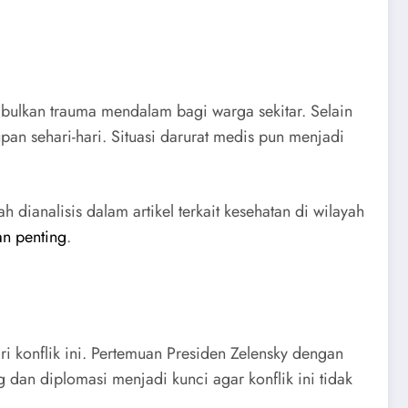
bulkan trauma mendalam bagi warga sekitar. Selain
n sehari-hari. Situasi darurat medis pun menjadi
ianalisis dalam artikel terkait kesehatan di wilayah
an penting
.
ri konflik ini. Pertemuan Presiden Zelensky dengan
 dan diplomasi menjadi kunci agar konflik ini tidak