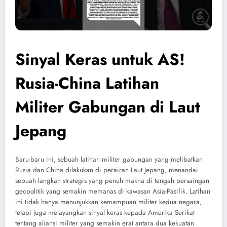
Sinyal Keras untuk AS!
Rusia-China Latihan
Militer Gabungan di Laut
Jepang
Baru-baru ini, sebuah latihan militer gabungan yang melibatkan
Rusia dan China dilakukan di perairan Laut Jepang, menandai
sebuah langkah strategis yang penuh makna di tengah persaingan
geopolitik yang semakin memanas di kawasan Asia-Pasifik. Latihan
ini tidak hanya menunjukkan kemampuan militer kedua negara,
tetapi juga melayangkan sinyal keras kepada Amerika Serikat
tentang aliansi militer yang semakin erat antara dua kekuatan