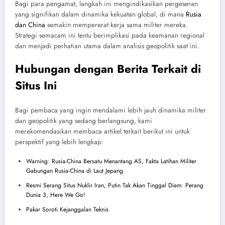
Bagi para pengamat, langkah ini mengindikasikan pergeseran
yang signifikan dalam dinamika kekuatan global, di mana
Rusia
dan China
semakin mempererat kerja sama militer mereka.
Strategi semacam ini tentu berimplikasi pada keamanan regional
dan menjadi perhatian utama dalam analisis geopolitik saat ini.
Hubungan dengan Berita Terkait di
Situs Ini
Bagi pembaca yang ingin mendalami lebih jauh dinamika militer
dan geopolitik yang sedang berlangsung, kami
merekomendasikan membaca artikel terkait berikut ini untuk
perspektif yang lebih lengkap:
Warning: Rusia-China Bersatu Menantang AS, Fakta Latihan Militer
Gabungan Rusia-China di Laut Jepang
Resmi Serang Situs Nuklir Iran, Putin Tak Akan Tinggal Diam: Perang
Dunia 3, Here We Go!
Pakar Soroti Kejanggalan Teknis