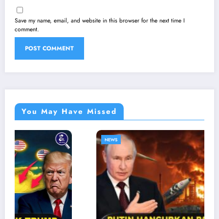
Save my name, email, and website in this browser for the next time I
comment.
You May Have Missed
NEWS