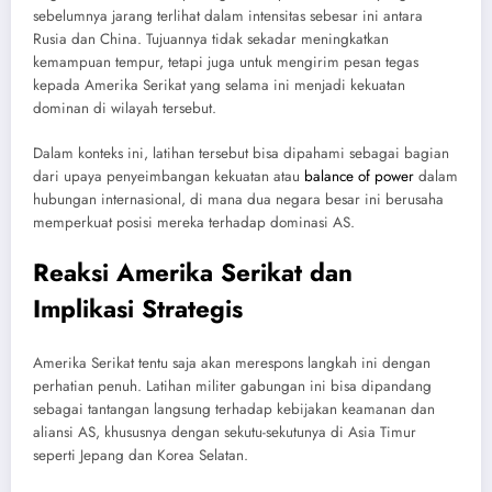
sebelumnya jarang terlihat dalam intensitas sebesar ini antara
Rusia dan China. Tujuannya tidak sekadar meningkatkan
kemampuan tempur, tetapi juga untuk mengirim pesan tegas
kepada Amerika Serikat yang selama ini menjadi kekuatan
dominan di wilayah tersebut.
Dalam konteks ini, latihan tersebut bisa dipahami sebagai bagian
dari upaya penyeimbangan kekuatan atau
balance of power
dalam
hubungan internasional, di mana dua negara besar ini berusaha
memperkuat posisi mereka terhadap dominasi AS.
Reaksi Amerika Serikat dan
Implikasi Strategis
Amerika Serikat tentu saja akan merespons langkah ini dengan
perhatian penuh. Latihan militer gabungan ini bisa dipandang
sebagai tantangan langsung terhadap kebijakan keamanan dan
aliansi AS, khususnya dengan sekutu-sekutunya di Asia Timur
seperti Jepang dan Korea Selatan.