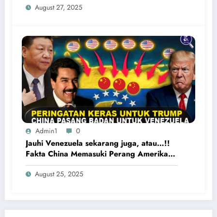
August 27, 2025
Admin1
0
Jauhi Venezuela sekarang juga, atau…!!
Fakta China Memasuki Perang Amerika
Serikat vs Venezuela
August 25, 2025