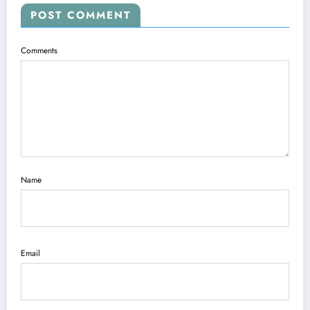
POST COMMENT
Comments
Name
Email