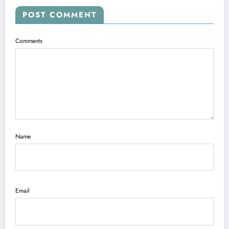
POST COMMENT
Comments
Name
Email