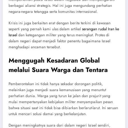
berbagai aliansi strategis. Hal ini juga mengundang perhatian
negara-negara tetangga serta komunitas internasional.
Krisis ini juga berkaitan erat dengan berita terkini di kawasan
seperti yang pernah kami ulas dalam artikel
serangan rudal Iran ke
Israel
dan ketegangan militer yang terus meningkat. Protes di
dalam negeri dapat menjadi faktor penentu bagaimana Israel
menghadapi ancaman tersebut.
Menggugah Kesadaran Global
melalui Suara Warga dan Tentara
Pemberontakan ini tidak hanya sekadar dorongan politik,
melainkan juga menjadi suara kemanusiaan yang menuntut
perhatian dunia. Warga yang turun ke jalan dan prajurit yang
mulai mempertanyakan kebijakan militer menyampaikan pesan
bahwa situasi saat ini tidak bisa dibiarkan berlarut-larut. Ini seruan
untuk mencari solusi damai yang berkelanjutan.
Dengan meningkatnya suara dari dalam negeri Israel sendiri,