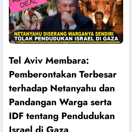
Tel Aviv Membara:
Pemberontakan Terbesar
terhadap Netanyahu dan
Pandangan Warga serta
IDF tentang Pendudukan
Israel di Gaza