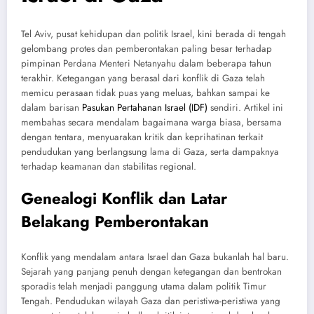
Tel Aviv, pusat kehidupan dan politik Israel, kini berada di tengah
gelombang protes dan pemberontakan paling besar terhadap
pimpinan Perdana Menteri Netanyahu dalam beberapa tahun
terakhir. Ketegangan yang berasal dari konflik di Gaza telah
memicu perasaan tidak puas yang meluas, bahkan sampai ke
dalam barisan
Pasukan Pertahanan Israel (IDF)
sendiri. Artikel ini
membahas secara mendalam bagaimana warga biasa, bersama
dengan tentara, menyuarakan kritik dan keprihatinan terkait
pendudukan yang berlangsung lama di Gaza, serta dampaknya
terhadap keamanan dan stabilitas regional.
Genealogi Konflik dan Latar
Belakang Pemberontakan
Konflik yang mendalam antara Israel dan Gaza bukanlah hal baru.
Sejarah yang panjang penuh dengan ketegangan dan bentrokan
sporadis telah menjadi panggung utama dalam politik Timur
Tengah. Pendudukan wilayah Gaza dan peristiwa-peristiwa yang