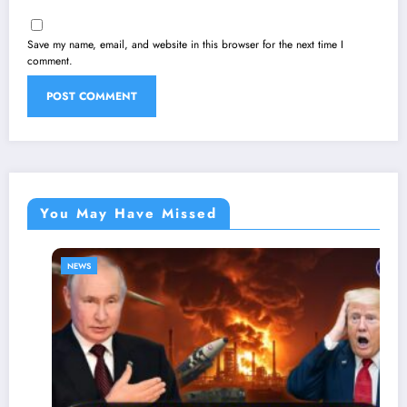
Save my name, email, and website in this browser for the next time I
comment.
You May Have Missed
NEWS