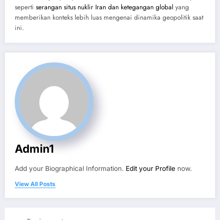
seperti
serangan situs nuklir Iran dan ketegangan global
yang
memberikan konteks lebih luas mengenai dinamika geopolitik saat
ini.
Admin1
Add your Biographical Information.
Edit your Profile
now.
View All Posts