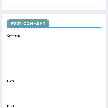
POST COMMENT
Comments
Name
Email