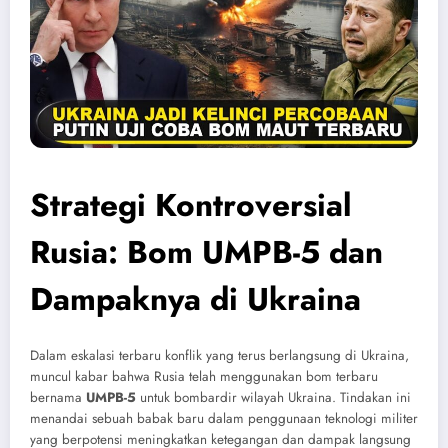
Strategi Kontroversial
Rusia: Bom UMPB-5 dan
Dampaknya di Ukraina
Dalam eskalasi terbaru konflik yang terus berlangsung di Ukraina,
muncul kabar bahwa Rusia telah menggunakan bom terbaru
bernama
UMPB-5
untuk bombardir wilayah Ukraina. Tindakan ini
menandai sebuah babak baru dalam penggunaan teknologi militer
yang berpotensi meningkatkan ketegangan dan dampak langsung