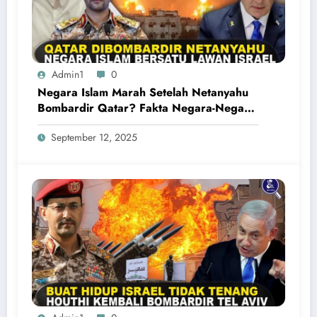
Admin1
0
Negara Islam Marah Setelah Netanyahu
Bombardir Qatar? Fakta Negara-Negara
Islam Bersatu Kecam Israel
September 12, 2025