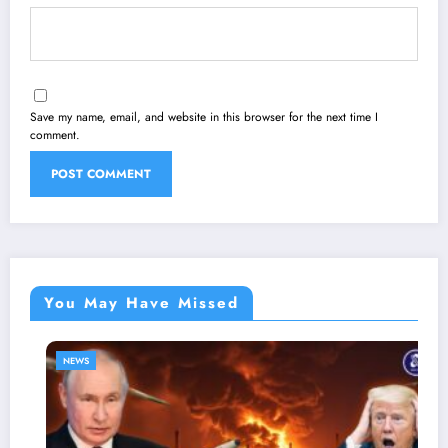
Save my name, email, and website in this browser for the next time I
comment.
You May Have Missed
NEWS